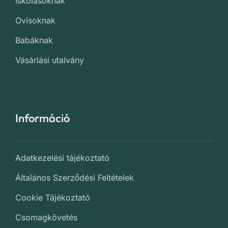
Iskolásoknak
Ovisoknak
Babáknak
Vásárlási utalvány
Információ
Adatkezelési tájékoztató
Általános Szerződési Feltételek
Cookie Tájékoztató
Csomagkövetés