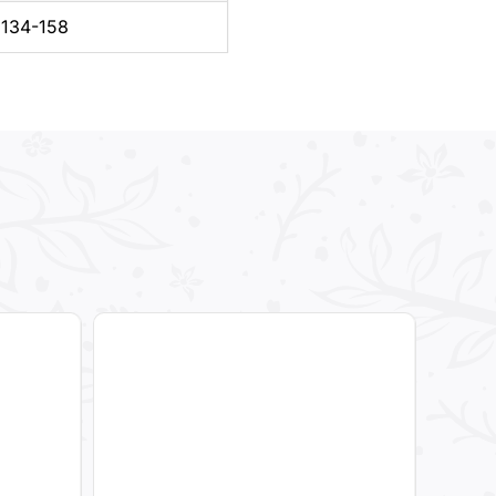
134-158