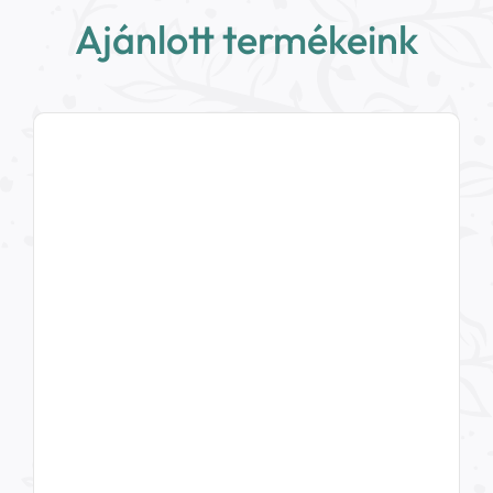
Ajánlott termékeink