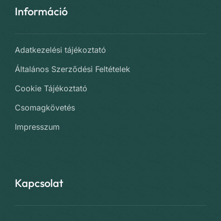
Információ
Adatkezelési tájékoztató
Általános Szerződési Feltételek
Cookie Tájékoztató
Csomagkövetés
Impresszum
Kapcsolat