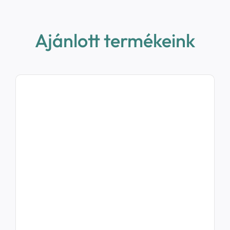
Ajánlott termékeink