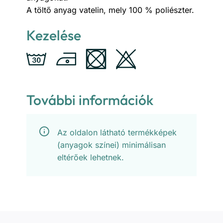
A töltő anyag vatelin, mely 100 % poliészter.
Kezelése
További információk
Az oldalon látható termékképek
(anyagok színei) minimálisan
eltérőek lehetnek.