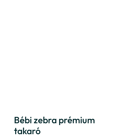
Bébi zebra prémium
takaró