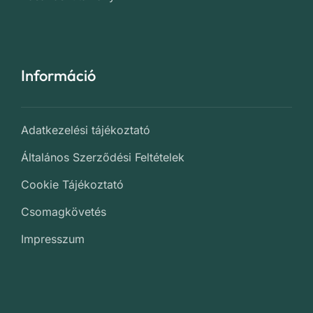
Információ
Adatkezelési tájékoztató
Általános Szerződési Feltételek
Cookie Tájékoztató
Csomagkövetés
Impresszum