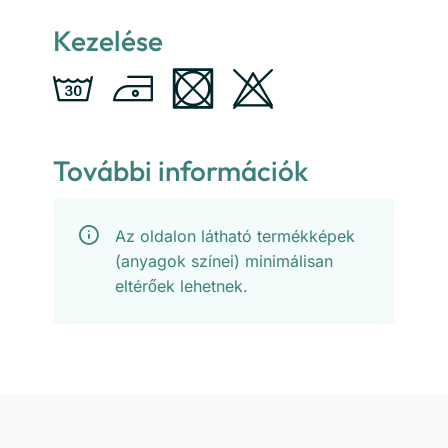
Kezelése
További információk
Az oldalon látható termékképek
(anyagok színei) minimálisan
eltérőek lehetnek.