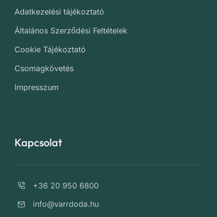
Adatkezelési tájékoztató
Általános Szerződési Feltételek
Cookie Tájékoztató
Csomagkövetés
Impresszum
Kapcsolat
+36 20 950 6800
info@varrdoda.hu