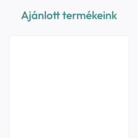
Ajánlott termékeink