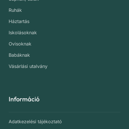
Ruhák
Háztartás
Iskolásoknak
Ovisoknak
Babáknak
Vásárlási utalvány
Információ
Adatkezelési tájékoztató