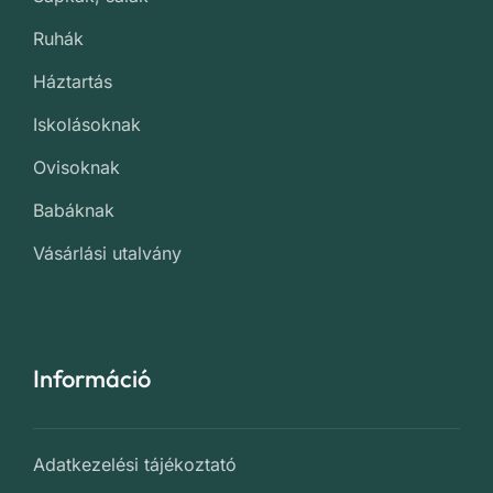
Ruhák
Háztartás
Iskolásoknak
Ovisoknak
Babáknak
Vásárlási utalvány
Információ
Adatkezelési tájékoztató