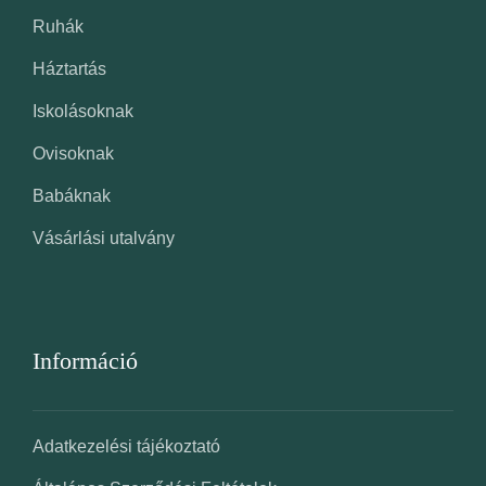
Ruhák
Háztartás
Iskolásoknak
Ovisoknak
Babáknak
Vásárlási utalvány
Információ
Adatkezelési tájékoztató