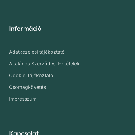
Információ
Adatkezelési tájékoztató
Általános Szerződési Feltételek
Cookie Tájékoztató
Csomagkövetés
Impresszum
Kapcsolat