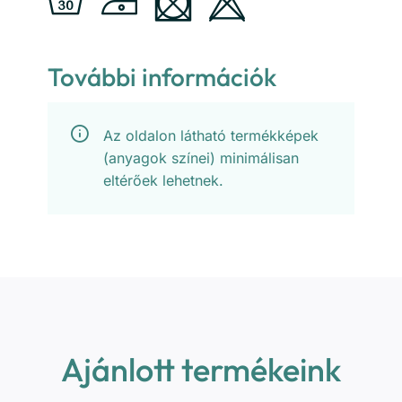
További információk
Az oldalon látható termékképek
(anyagok színei) minimálisan
eltérőek lehetnek.
Ajánlott termékeink