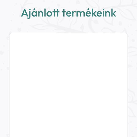
Ajánlott termékeink