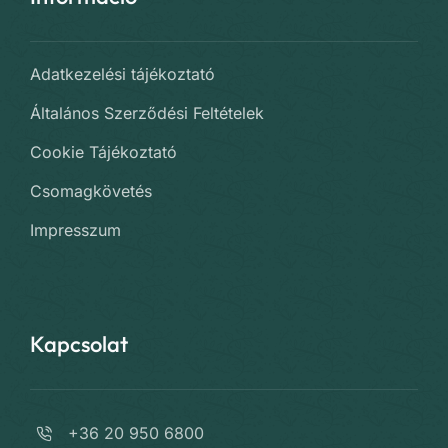
Adatkezelési tájékoztató
Általános Szerződési Feltételek
Cookie Tájékoztató
Csomagkövetés
Impresszum
Kapcsolat
+36 20 950 6800