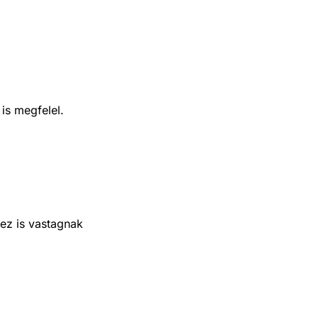
is megfelel.
 ez is vastagnak