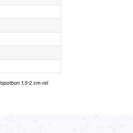
llapotban 1,5-2 cm-rel