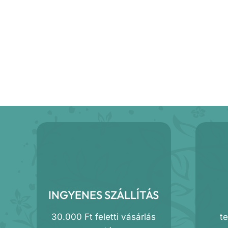
INGYENES SZÁLLÍTÁS
30.000 Ft feletti vásárlás
t