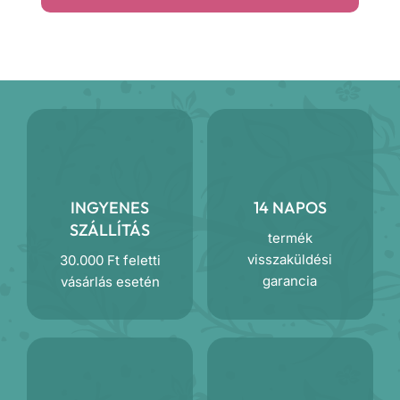
INGYENES
14 NAPOS
SZÁLLÍTÁS
termék
visszaküldési
30.000 Ft feletti
garancia
vásárlás esetén