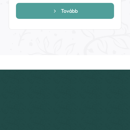
Tovább