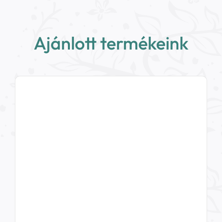
Ajánlott termékeink