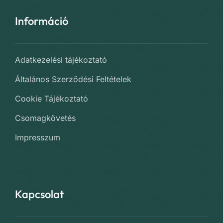
Információ
Adatkezelési tájékoztató
Általános Szerződési Feltételek
Cookie Tájékoztató
Csomagkövetés
Impresszum
Kapcsolat