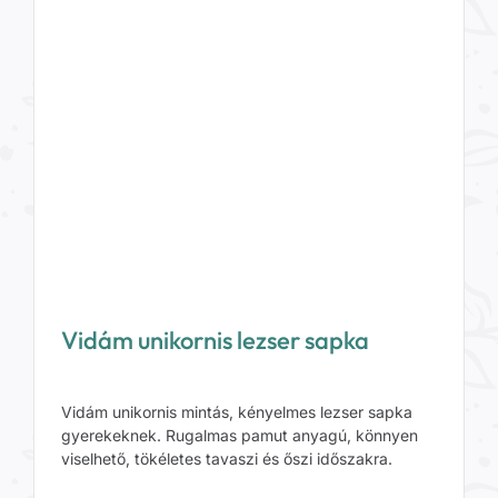
Vidám unikornis lezser sapka
Vidám unikornis mintás, kényelmes lezser sapka
gyerekeknek. Rugalmas pamut anyagú, könnyen
viselhető, tökéletes tavaszi és őszi időszakra.