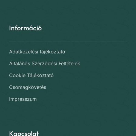
Információ
Adatkezelési tájékoztató
Általános Szerződési Feltételek
Cookie Tájékoztató
Csomagkövetés
Impresszum
Kapcsolat