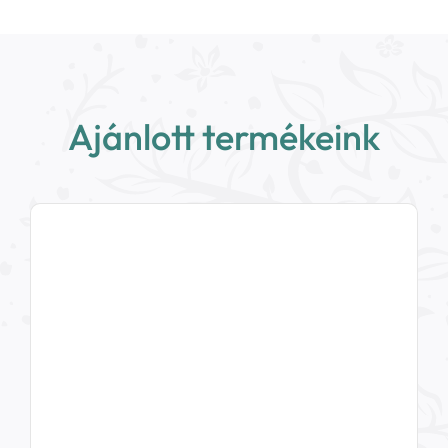
Ajánlott termékeink