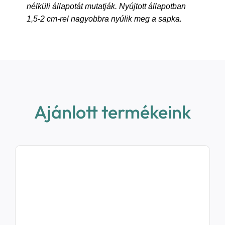
nélküli állapotát mutatják. Nyújtott állapotban
1,5-2 cm-rel nagyobbra nyúlik meg a sapka.
Ajánlott termékeink