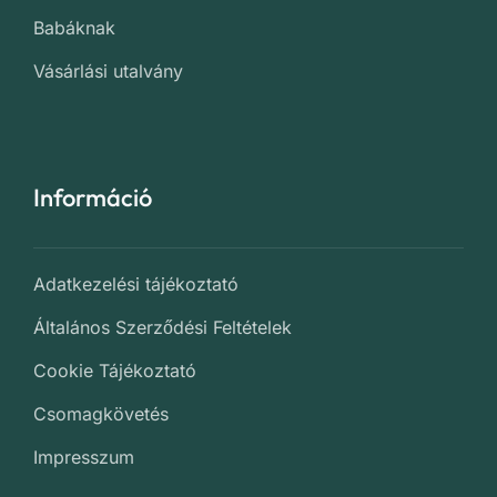
Babáknak
Vásárlási utalvány
Információ
Adatkezelési tájékoztató
Általános Szerződési Feltételek
Cookie Tájékoztató
Csomagkövetés
Impresszum