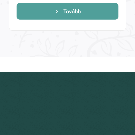
Tovább