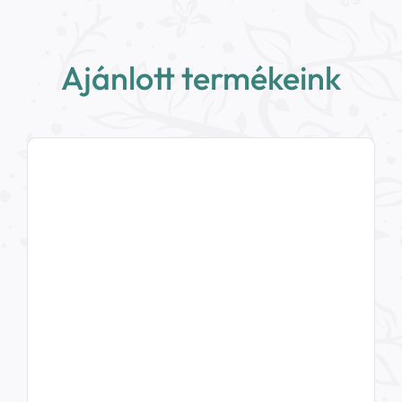
Ajánlott termékeink