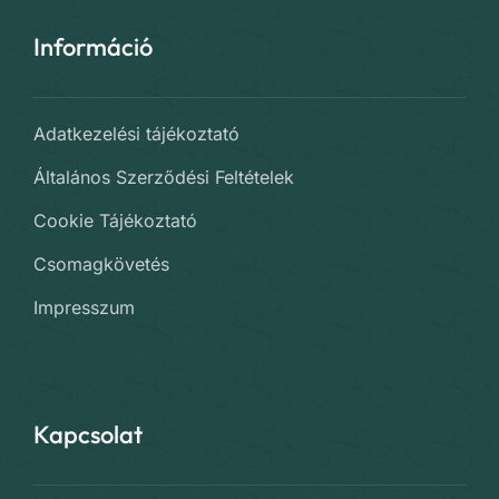
Információ
Adatkezelési tájékoztató
Általános Szerződési Feltételek
Cookie Tájékoztató
Csomagkövetés
Impresszum
Kapcsolat