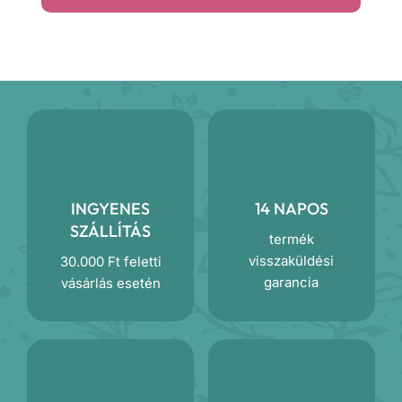
INGYENES
14 NAPOS
SZÁLLÍTÁS
termék
visszaküldési
30.000 Ft feletti
garancia
vásárlás esetén